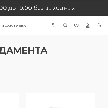
00 до 19:00 без выходных
 И ДОСТАВКА
НДАМЕНТА