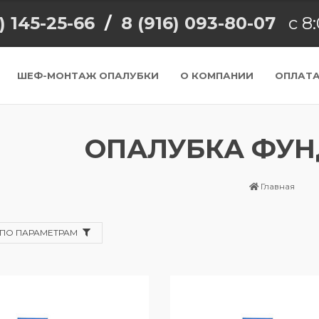
) 145-25-66
/
8 (916) 093-80-07
с 8:
ШЕФ-МОНТАЖ ОПАЛУБКИ
О КОМПАНИИ
ОПЛАТА
ОПАЛУБКА ФУ
Главная
ПО ПАРАМЕТРАМ