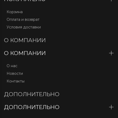
Корзина
Оплата и возврат
Условия доставки
О КОМПАНИИ
О КОМПАНИИ
О нас
Новости
Контакты
ДОПОЛНИТЕЛЬНО
ДОПОЛНИТЕЛЬНО