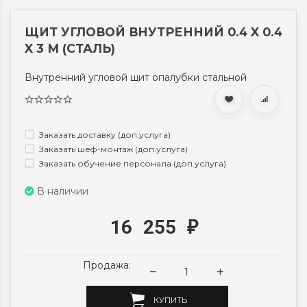
ЩИТ УГЛОВОЙ ВНУТРЕННИЙ 0.4 X 0.4
X 3 М (СТАЛЬ)
Внутренний угловой щит опалубки стальной
Заказать доставку (доп.услуга)
Заказать шеф-монтаж (доп.услуга)
Заказать обучение персонала (доп.услуга)
В наличии
16 255
₽
Продажа:
КУПИТЬ