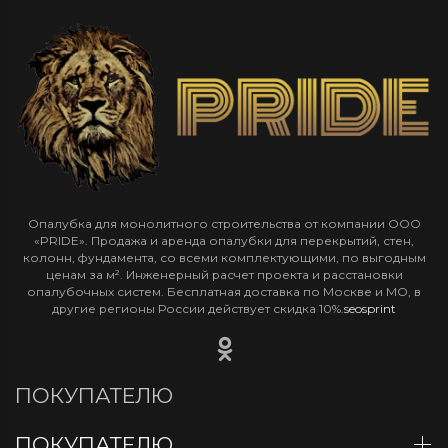
Опалубка для монолитного строительства от компании ООО
«PRIDE». Продажа и аренда опалубки для перекрытий, стен,
колонн, фундамента, со всеми комплектующими, по выгодным
ценам за м². Инженерный расчет проекта и расстановки
опалубочных систем. Бесплатная доставка по Москве и МО, в
другие регионы России действует скидка 10%.
seosprint
ПОКУПАТЕЛЮ
ПОКУПАТЕЛЮ