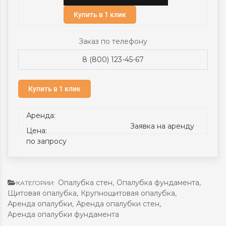
Купить в 1 клик
Заказ по телефону
8 (800) 123-45-67
Купить в 1 клик
Аренда:
Заявка на аренду
Цена:
по запросу
Опалубка стен
,
Опалубка фундамента
,
КАТЕГОРИИ:
Щитовая опалубка
,
Крупнощитовая опалубка
,
Аренда опалубки
,
Аренда опалубки стен
,
Аренда опалубки фундамента