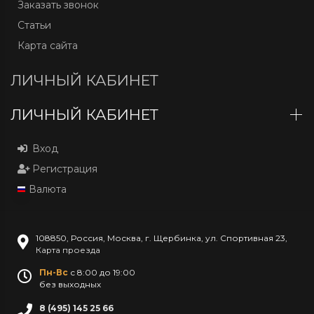
Заказать звонок
Статьи
Карта сайта
ЛИЧНЫЙ КАБИНЕТ
ЛИЧНЫЙ КАБИНЕТ
Вход
Регистрация
Валюта
108850
,
Россия
,
Москва
,
г. Щербинка, ул. Спортивная 23
,
Карта проезда
Пн-Вс
с 8:00 до 19:00
без выходных
8 (495) 145 25 66