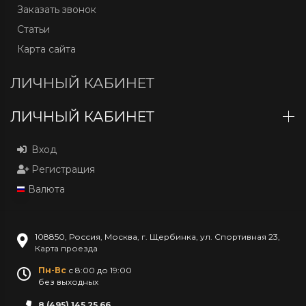
Заказать звонок
Статьи
Карта сайта
ЛИЧНЫЙ КАБИНЕТ
ЛИЧНЫЙ КАБИНЕТ
Вход
Регистрация
Валюта
108850
,
Россия
,
Москва
,
г. Щербинка, ул. Спортивная 23
,
Карта проезда
Пн-Вс
с 8:00 до 19:00
без выходных
8 (495) 145 25 66