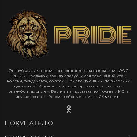
Опалубка для монолитного строительства от компании ООО
«PRIDE». Продажа и аренда опалубки для перекрытий, стен,
колонн, фундамента, со всеми комплектующими, по выгодным
ценам за м². Инженерный расчет проекта и расстановки
опалубочных систем. Бесплатная доставка по Москве и МО, в
другие регионы России действует скидка 10%.
seosprint
ПОКУПАТЕЛЮ