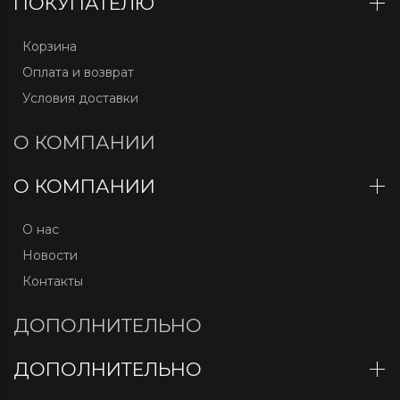
ПОКУПАТЕЛЮ
Корзина
Оплата и возврат
Условия доставки
О КОМПАНИИ
О КОМПАНИИ
О нас
Новости
Контакты
ДОПОЛНИТЕЛЬНО
ДОПОЛНИТЕЛЬНО