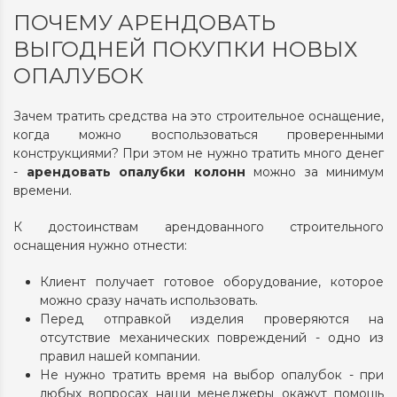
ПОЧЕМУ АРЕНДОВАТЬ
ВЫГОДНЕЙ ПОКУПКИ НОВЫХ
ОПАЛУБОК
Зачем тратить средства на это строительное оснащение,
когда можно воспользоваться проверенными
конструкциями? При этом не нужно тратить много денег
-
арендовать опалубки колонн
можно за минимум
времени.
К достоинствам арендованного строительного
оснащения нужно отнести:
Клиент получает готовое оборудование, которое
можно сразу начать использовать.
Перед отправкой изделия проверяются на
отсутствие механических повреждений - одно из
правил нашей компании.
Не нужно тратить время на выбор опалубок - при
любых вопросах наши менеджеры окажут помощь