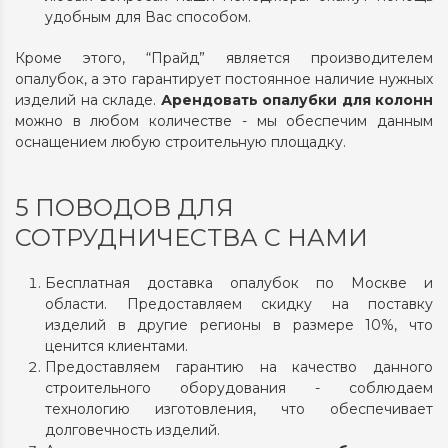
удобным для Вас способом.
Кроме этого, “Прайд” является производителем
опалубок, а это гарантирует постоянное наличие нужных
изделий на складе.
Арендовать опалубки для колонн
можно в любом количестве - мы обеспечим данным
оснащением любую строительную площадку.
5 ПОВОДОВ ДЛЯ
СОТРУДНИЧЕСТВА С НАМИ
Бесплатная доставка опалубок по Москве и
области. Предоставляем скидку на поставку
изделий в другие регионы в размере 10%, что
ценится клиентами.
Предоставляем гарантию на качество данного
строительного оборудования - соблюдаем
технологию изготовления, что обеспечивает
долговечность изделий.