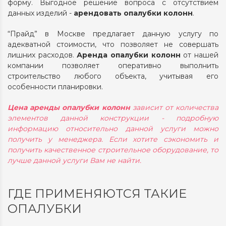
форму. Выгодное решение вопроса с отсутствием
данных изделий -
арендовать опалубки колонн
.
“Прайд” в Москве предлагает данную услугу по
адекватной стоимости, что позволяет не совершать
лишних расходов.
Аренда опалубки колонн
от нашей
компании позволяет оперативно выполнить
строительство любого объекта, учитывая его
особенности планировки.
Цена аренды опалубки колонн
зависит от количества
элементов данной конструкции - подробную
информацию относительно данной услуги можно
получить у менеджера. Если хотите сэкономить и
получить качественное строительное оборудование, то
лучше данной услуги Вам не найти.
ГДЕ ПРИМЕНЯЮТСЯ ТАКИЕ
ОПАЛУБКИ