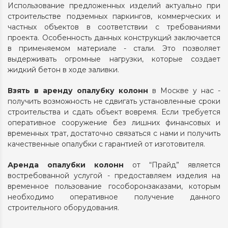
Использование предложенных изделий актуально при
строительстве подземных паркингов, коммерческих и
частных объектов в соответствии с требованиями
проекта. Особенность данных конструкций заключается
в применяемом материале - стали. Это позволяет
выдерживать огромные нагрузки, которые создает
жидкий бетон в ходе заливки.
Взять в аренду опалубку колонн
в Москве у нас -
получить возможность не сдвигать установленные сроки
строительства и сдать объект вовремя. Если требуется
оперативное сооружение без лишних финансовых и
временных трат, достаточно связаться с нами и получить
качественные опалубки с гарантией от изготовителя.
Аренда опалубки колонн
от “Прайд” является
востребованной услугой - предоставляем изделия на
временное пользование гособоронзаказами, которым
необходимо оперативное получение данного
строительного оборудования.