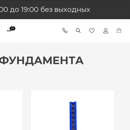
00 до 19:00 без выходных
14
 ФУНДАМЕНТА