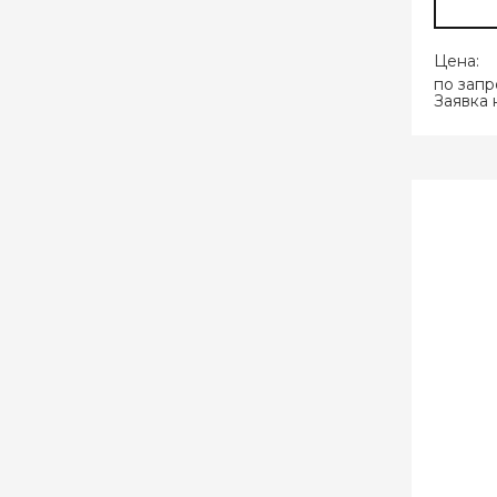
Цена:
по запр
Заявка 