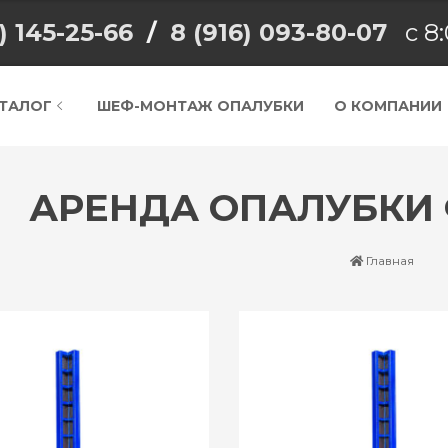
) 145-25-66
/
8 (916) 093-80-07
с 8:
ТАЛОГ
ШЕФ-МОНТАЖ ОПАЛУБКИ
О КОМПАНИИ
АРЕНДА ОПАЛУБКИ
Главная