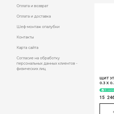
Оплата и возврат
Оплата и доставка
Шеф-монтаж опалубки
Контакты
Карта сайта
Согласие на обработку
персональных данных клиентов -
физических лиц
ЩИТ У
0.3 X 0
В нал
15 2