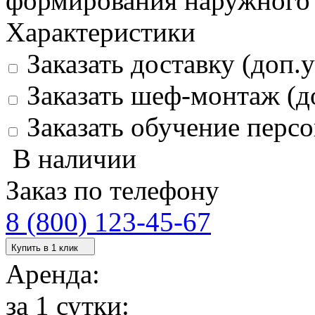
формирования наружного у
Характеристики
Заказать доставку (доп.у
Заказать шеф-монтаж (д
Заказать обучение персо
В наличии
Заказ по телефону
8 (800) 123-45-67
Купить в 1 клик
Аренда:
за 1 сутки: