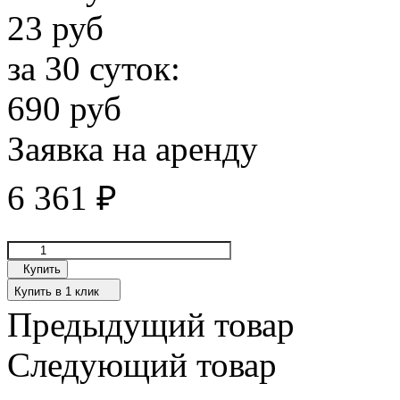
23 руб
за 30 суток:
690 руб
Заявка на аренду
6 361
₽
Купить
Купить в 1 клик
Предыдущий товар
Следующий товар