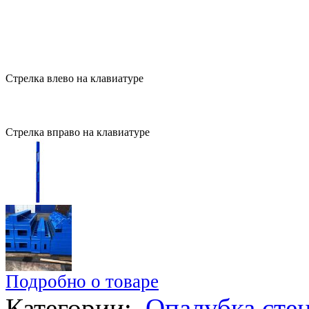
Стрелка влево на клавиатуре
Стрелка вправо на клавиатуре
Подробно о товаре
Категории:
Опалубка сте