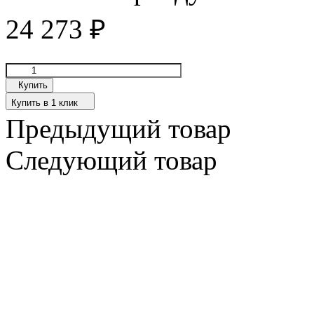
24 273
₽
Купить
Купить в 1 клик
Предыдущий товар
Следующий товар