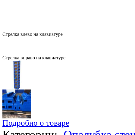
Стрелка влево на клавиатуре
Стрелка вправо на клавиатуре
Подробно о товаре
Категории:
Опалубка сте