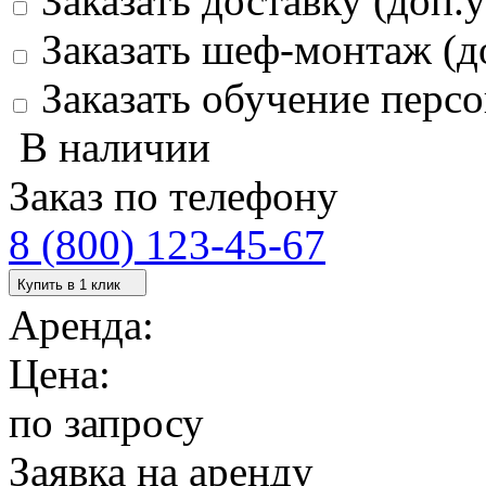
Заказать доставку (доп.у
Заказать шеф-монтаж (д
Заказать обучение персо
В наличии
Заказ по телефону
8 (800) 123-45-67
Купить в 1 клик
Аренда:
Цена:
по запросу
Заявка на аренду