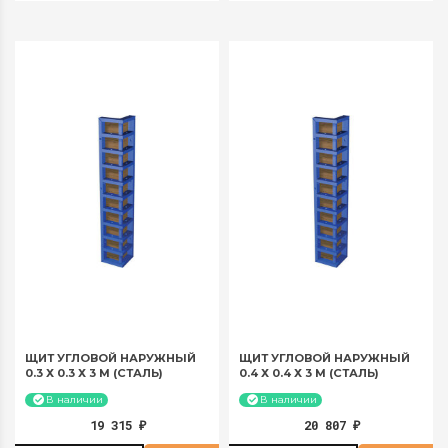
ЩИТ УГЛОВОЙ НАРУЖНЫЙ
ЩИТ УГЛОВОЙ НАРУЖНЫЙ
0.3 Х 0.3 Х 3 М (СТАЛЬ)
0.4 Х 0.4 Х 3 М (СТАЛЬ)
В наличии
В наличии
19 315
20 807
₽
₽