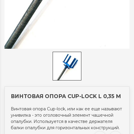
ВИНТОВАЯ ОПОРА CUP-LOCK L 0,35 М
Винтовая опора Cup-lock, или как ее еще называют
унивилка - это оголовочный элемент чашечной
опалубки. Используется в качестве держателя
балки опалубки для горизонтальных конструкций.