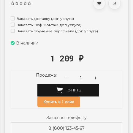
Заказать доставку (доп.услуга)
Заказать шеф-монтаж (доп.услуга)
Заказать обучение персонала (доп.услуга)
В наличии
1 209
₽
Продажа:
КУПИТЬ
Купить в 1 клик
Заказ по телефону
8 (800) 123-45-67