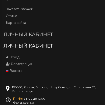
Заказать звонок
Статьи
Карта сайта
ЛИЧНЫЙ КАБИНЕТ
ЛИЧНЫЙ КАБИНЕТ
Вход
Регистрация
Валюта
108850
,
Россия
,
Москва
,
г. Щербинка, ул. Спортивная 23
,
Карта проезда
Пн-Вс
с 8:00 до 19:00
без выходных