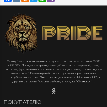
Опалубка для монолитного строительства от компании ООО
«PRIDE». Продажа и аренда опалубки для перекрытий, стен,
колонн, фундамента, со всеми комплектующими, по выгодным
ценам за м². Инженерный расчет проекта и расстановки
опалубочных систем. Бесплатная доставка по Москве и МО, в
другие регионы России действует скидка 10%.
seosprint
ПОКУПАТЕЛЮ