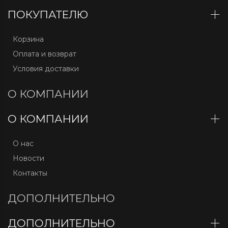
ПОКУПАТЕЛЮ
Корзина
Оплата и возврат
Условия доставки
О КОМПАНИИ
О КОМПАНИИ
О нас
Новости
Контакты
ДОПОЛНИТЕЛЬНО
ДОПОЛНИТЕЛЬНО