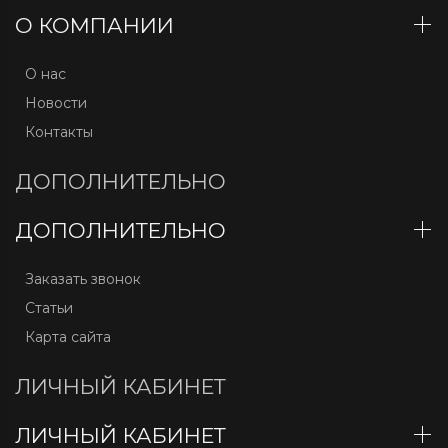
О КОМПАНИИ
О нас
Новости
Контакты
ДОПОЛНИТЕЛЬНО
ДОПОЛНИТЕЛЬНО
Заказать звонок
Статьи
Карта сайта
ЛИЧНЫЙ КАБИНЕТ
ЛИЧНЫЙ КАБИНЕТ