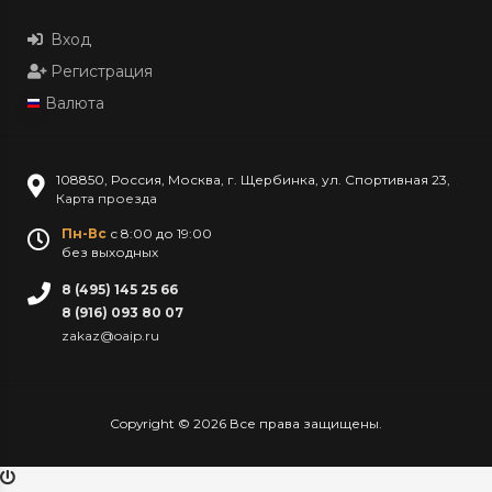
Вход
Регистрация
Валюта
108850
,
Россия
,
Москва
,
г. Щербинка, ул. Спортивная 23
,
Карта проезда
Пн-Вс
с 8:00 до 19:00
без выходных
8 (495) 145 25 66
8 (916) 093 80 07
zakaz@oaip.ru
Copyright © 2026 Все права защищены.