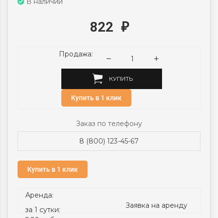
В наличии
822
₽
Продажа:
КУПИТЬ
Купить в 1 клик
Заказ по телефону
8 (800) 123-45-67
Купить в 1 клик
Аренда:
Заявка на аренду
за 1 сутки: