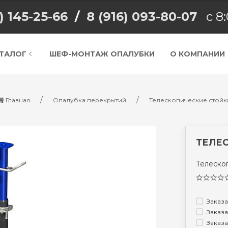
) 145-25-66
/
8 (916) 093-80-07
с 8:
ТАЛОГ
ШЕФ-МОНТАЖ ОПАЛУБКИ
О КОМПАНИИ
Главная
Опалубка перекрытий
Телескопические стойк
ТЕЛЕС
Телеско
Заказа
Заказа
Заказа