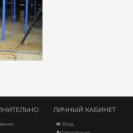
ЛНИТЕЛЬНО
ЛИЧНЫЙ КАБИНЕТ
звонок
Вход
Регистрация