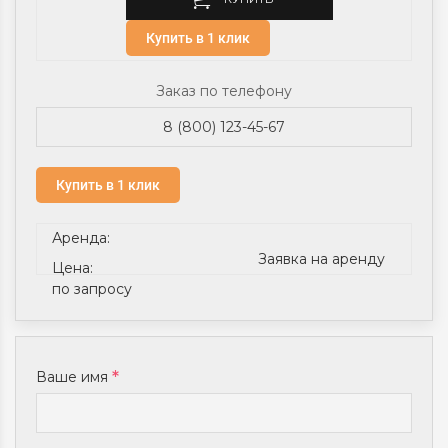
Купить в 1 клик
Заказ по телефону
8 (800) 123-45-67
Купить в 1 клик
Аренда:
Заявка на аренду
Цена:
по запросу
Ваше имя