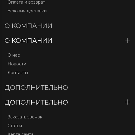
Оплата и возврат
Условия доставки
О КОМПАНИИ
О КОМПАНИИ
О нас
Новости
Контакты
ДОПОЛНИТЕЛЬНО
ДОПОЛНИТЕЛЬНО
Заказать звонок
Статьи
Карта сайта