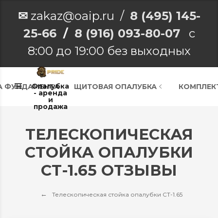
✉
zakaz@oaip.ru /
8 (495) 145-
25-66
/
8 (916) 093-80-07
с
8:00 до 19:00 без выходных
Опалубка
А ФУНДАМЕНТА
ЩИТОВАЯ ОПАЛУБКА
КОМПЛЕК
- аренда
и
продажа
ТЕЛЕСКОПИЧЕСКАЯ
СТОЙКА ОПАЛУБКИ
СТ-1.65 ОТЗЫВЫ
Телескопическая стойка опалубки СТ-1.65