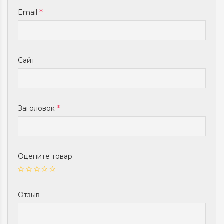
Email
Сайт
Заголовок
Оцените товар
Отзыв