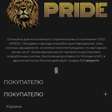
Опалубка для монолитного строительства от компании ООО
«PRIDE». Продажа и аренда опалубки для перекрытий, стен,
колонн, фундамента, со всеми комплектующими, по выгодным
ценам за м². Инженерный расчет проекта и расстановки
опалубочных систем. Бесплатная доставка по Москве и МО, в
другие регионы России действует скидка 10%.
seosprint
ПОКУПАТЕЛЮ
ПОКУПАТЕЛЮ
Корзина