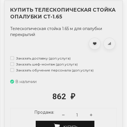
КУПИТЬ ТЕЛЕСКОПИЧЕСКАЯ СТОЙКА
ОПАЛУБКИ СТ-1.65
Телескопическая стойка 1.65 м для опалубки
перекрытий
Заказать доставку (доп.услуга)
Заказать шеф-монтаж (доп.услуга)
Заказать обучение персонала (доп.услуга)
В наличии
862
₽
Продажа:
КУПИТЬ