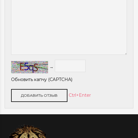
→
Обновить капчу (CAPTCHA)
Ctrl+Enter