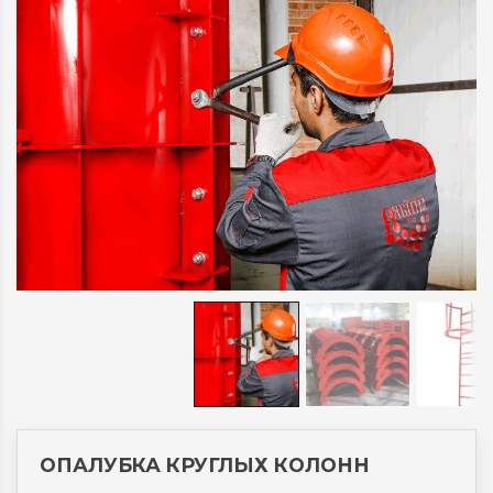
ОПАЛУБКА КРУГЛЫХ КОЛОНН