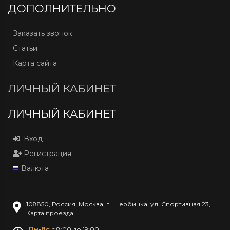
ДОПОЛНИТЕЛЬНО
Заказать звонок
Статьи
Карта сайта
ЛИЧНЫЙ КАБИНЕТ
ЛИЧНЫЙ КАБИНЕТ
Вход
Регистрация
Валюта
108850
,
Россия
,
Москва
,
г. Щербинка, ул. Спортивная 23
,
Карта проезда
Пн-Вс
с 8:00 до 19:00