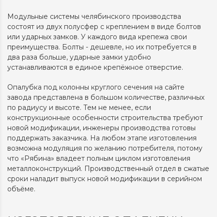
Модульные системы челябинского производства
состоят из двух полусфер с креплением в виде болтов
или ударных замков. У каждого вида крепежа свои
преимущества. Болты - дешевле, но их потребуется в
два раза больше, ударные замки удобно
устанавливаются в единое крепёжное отверстие.
Опалубка под колонны круглого сечения на сайте
завода представлена в большом количестве, различных
по радиусу и высоте. Тем не менее, если
конструкционные особенности строительства требуют
новой модификации, инженеры производства готовы
поддержать заказчика. На любом этапе изготовления
возможна модуляция по желанию потребителя, потому
что «Рябина» владеет полным циклом изготовления
металлоконструкций. Производственный отдел в сжатые
сроки наладит выпуск новой модификации в серийном
объёме.