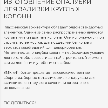
ИЗГОТОВЛЕНИЕ ОПАЛУБКИ
ДЛЯ ЗАЛИВКИ КРУГЛЫХ
КОЛОНН
Классическая архитектура обладает рядом стандартных
элементов. Одним из самых распространённых являются
круглые или квадратные колонны. Они используются при
строительстве мостов, для поддержки балконов и
верхних этажей зданий, для декорирования.
Металлическая опалубка колонн – необходимое условие
для того, чтобы возвести данный строительный элемент
самым дешёвым и удобным способом.
ЗМК «»Рябина» предлагает высококачественные
сборно-разборные металлические конструкции для
заливки колонн круглого сечения многоразового
использования.
ПОДЕЛИТЬСЯ!