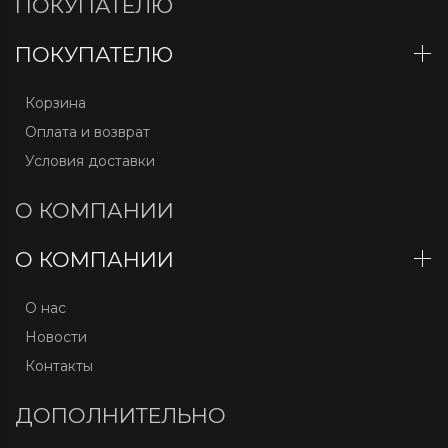
ПОКУПАТЕЛЮ
ПОКУПАТЕЛЮ
Корзина
Оплата и возврат
Условия доставки
О КОМПАНИИ
О КОМПАНИИ
О нас
Новости
Контакты
ДОПОЛНИТЕЛЬНО