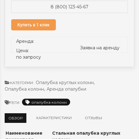
8 (800) 123-45-67
Купить в 1 клик
Аренда:
Заявка на аренду
Цена:
по запросу
Опалубка круглых колонн
,
КАТЕГОРИИ:
Опалубка колонн
,
Аренда опалубки
опалубка колонн
ТЕГИ:
ХАРАКТЕРИСТИКИ
ОТЗЫВЫ
ОБЗОР
Наименование
Стальная опалубка круглых