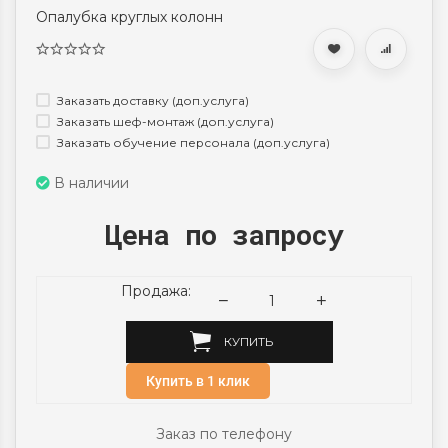
Опалубка круглых колонн
Заказать доставку (доп.услуга)
Заказать шеф-монтаж (доп.услуга)
Заказать обучение персонала (доп.услуга)
В наличии
Цена по запросу
Продажа:
КУПИТЬ
Купить в 1 клик
Заказ по телефону