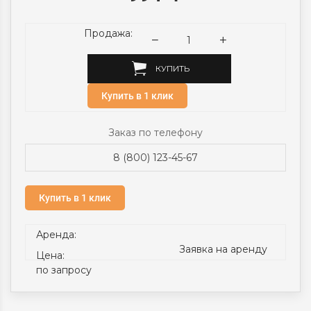
Продажа:
КУПИТЬ
Купить в 1 клик
Заказ по телефону
8 (800) 123-45-67
Купить в 1 клик
Аренда:
Заявка на аренду
Цена:
по запросу