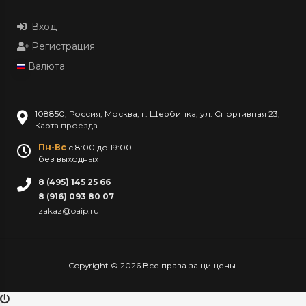
Вход
Регистрация
Валюта
108850
,
Россия
,
Москва
,
г. Щербинка, ул. Спортивная 23
,
Карта проезда
Пн-Вс
с 8:00 до 19:00
без выходных
8 (495) 145 25 66
8 (916) 093 80 07
zakaz@oaip.ru
Copyright © 2026 Все права защищены.