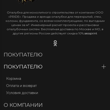
Опалубка для монолитного строительства от компании ООО
«PRIDE». Продажа и аренда опалубки для перекрытий, стен,
колонн, фундамента, со всеми комплектующими, по выгодным
ценам за м². Инженерный расчет проекта и расстановки
опалубочных систем. Бесплатная доставка по Москве и МО, в
другие регионы России действует скидка 10%.
seosprint
ПОКУПАТЕЛЮ
ПОКУПАТЕЛЮ
Корзина
Оплата и возврат
Условия доставки
О КОМПАНИИ