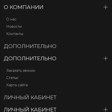
О КОМПАНИИ
О нас
Новости
Контакты
ДОПОЛНИТЕЛЬНО
ДОПОЛНИТЕЛЬНО
Заказать звонок
Статьи
Карта сайта
ЛИЧНЫЙ КАБИНЕТ
ЛИЧНЫЙ КАБИНЕТ