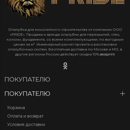
Опалубка для монолитного строительства от компании ООО
«PRIDE». Продажа и аренда опалубки для перекрытий, стен,
колонн, фундамента, со всеми комплектующими, по выгодным
ценам за м². Инженерный расчет проекта и расстановки
опалубочных систем. Бесплатная доставка по Москве и МО, в
другие регионы России действует скидка 10%.
seosprint
ПОКУПАТЕЛЮ
ПОКУПАТЕЛЮ
Корзина
Оплата и возврат
Условия доставки