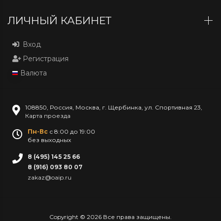
ЛИЧНЫЙ КАБИНЕТ
Вход
Регистрация
Валюта
108850
,
Россия
,
Москва
,
г. Щербинка, ул. Спортивная 23
,
Карта проезда
Пн-Вс
с 8:00 до 19:00
без выходных
8 (495) 145 25 66
8 (916) 093 80 07
zakaz@oaip.ru
Copyright © 2026 Все права защищены.