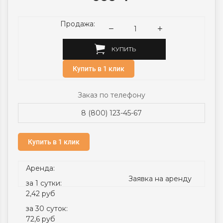
Продажа:
КУПИТЬ
Купить в 1 клик
Заказ по телефону
8 (800) 123-45-67
Купить в 1 клик
Аренда:
Заявка на аренду
за 1 сутки:
2,42 руб
за 30 суток:
72,6 руб