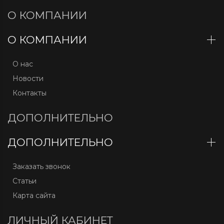
О КОМПАНИИ
О КОМПАНИИ
О нас
Новости
Контакты
ДОПОЛНИТЕЛЬНО
ДОПОЛНИТЕЛЬНО
Заказать звонок
Статьи
Карта сайта
ЛИЧНЫЙ КАБИНЕТ