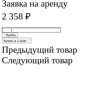
Заявка на аренду
2 358
₽
Купить
Купить в 1 клик
Предыдущий товар
Следующий товар