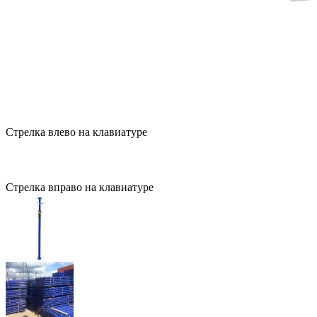
Стрелка влево на клавиатуре
Стрелка вправо на клавиатуре