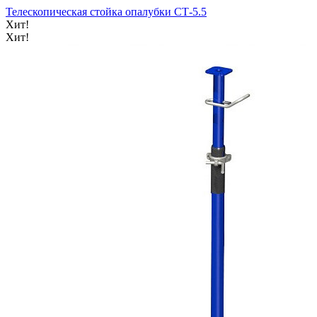
Телескопическая стойка опалубки СТ-5.5
Хит!
Хит!