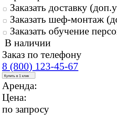
Заказать доставку (доп.у
Заказать шеф-монтаж (д
Заказать обучение персо
В наличии
Заказ по телефону
8 (800) 123-45-67
Купить в 1 клик
Аренда:
Цена:
по запросу