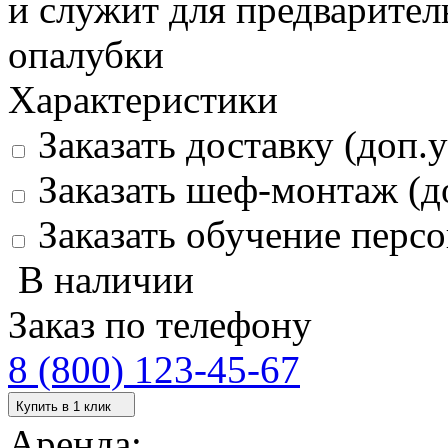
и служит для предварите
опалубки
Характеристики
Заказать доставку (доп.у
Заказать шеф-монтаж (д
Заказать обучение персо
В наличии
Заказ по телефону
8 (800) 123-45-67
Купить в 1 клик
Аренда: