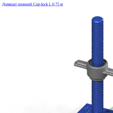
Домкрат нижний Cup-lock L 0,75 м