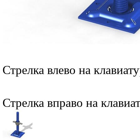
Стрелка влево на клавиату
Стрелка вправо на клавиа