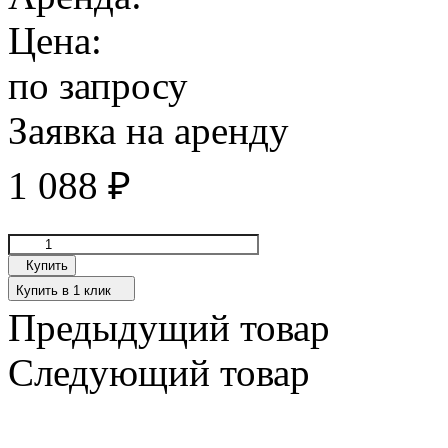
Цена:
по запросу
Заявка на аренду
1 088
₽
Купить
Купить в 1 клик
Предыдущий товар
Следующий товар