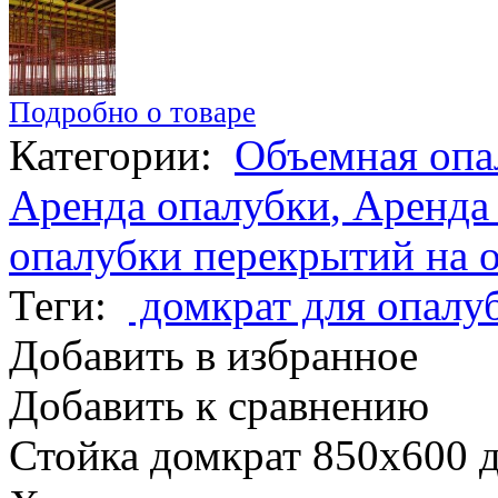
Подробно о товаре
Категории:
Объемная опа
Аренда опалубки
,
Аренда
опалубки перекрытий на 
Теги:
домкрат для опалу
Добавить в избранное
Добавить к сравнению
Стойка домкрат 850x600 