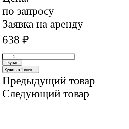
по запросу
Заявка на аренду
638
₽
Купить
Купить в 1 клик
Предыдущий товар
Следующий товар