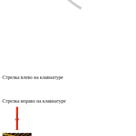
Стрелка влево на клавиатуре
Стрелка вправо на клавиатуре